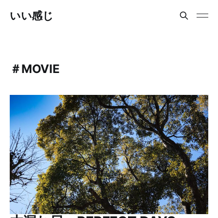
いい感じ
＃MOVIE