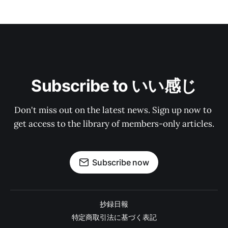
Subscribe to いい感じ
Don't miss out on the latest news. Sign up now to 
get access to the library of members-only articles.
Subscribe now
抄録日報
特定商取引法に基づく表記