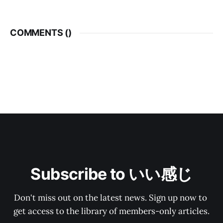
COMMENTS (
)
Subscribe to いい感じ
Don't miss out on the latest news. Sign up now to 
get access to the library of members-only articles.