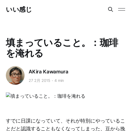
いい感じ
填まっていること。：珈琲
を淹れる
AKira Kawamura
27 2月 2015
4 min
すでに日課になっていて、それが特別にやっているこ
とだと認識することもなくなってしまった、豆から挽