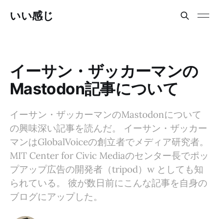
いい感じ
イーサン・ザッカーマンの
Mastodon記事について
イーサン・ザッカーマンのMastodonについて
の興味深い記事を読んだ。 イーサン・ザッカー
マンはGlobalVoiceの創立者でメディア研究者。
MIT Center for Civic Mediaのセンター長でポッ
プアップ広告の開発者（tripod）w としても知
られている。 彼が数日前にこんな記事を自身の
ブログにアップした。