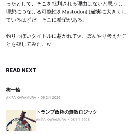
ったとして、そこを批判される理由はないと思うし、
理想につなげる可能性をMastodonは確実に大きくし
ているはずだ。そこに希望がある。
釣りっぽいタイトルに惹かれてw、ぼんやり考えたこ
とを残してみた。w
READ NEXT
梅一輪
AKIRA KAWAMURA
06 2月 2026
トランプ政権の無敵ロジック
AKIRA KAWAMURA
05 1月 2026