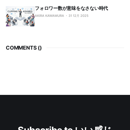
フォロワー数が意味をなさない時代
AKIRA KAWAMURA
31 12月 2025
COMMENTS (
)