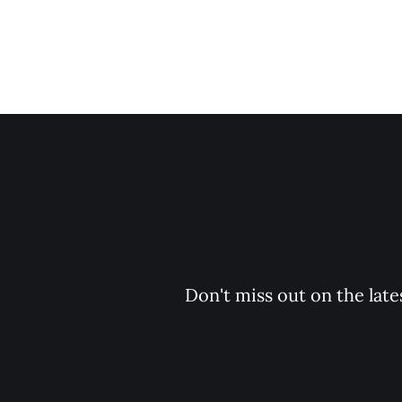
Don't miss out on the late