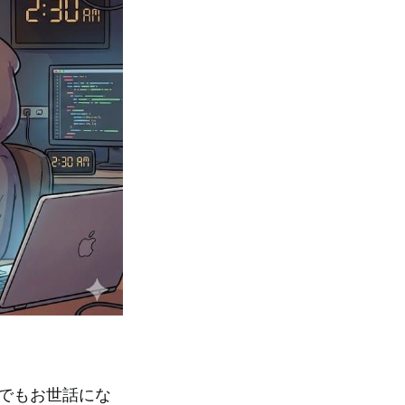
ログでもお世話にな