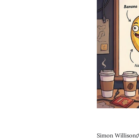
Simon Wil