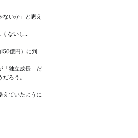
ゃないか」と思え
しくないし…
150億円）に到
が「独立成長」だ
うだろう。
整えていたように