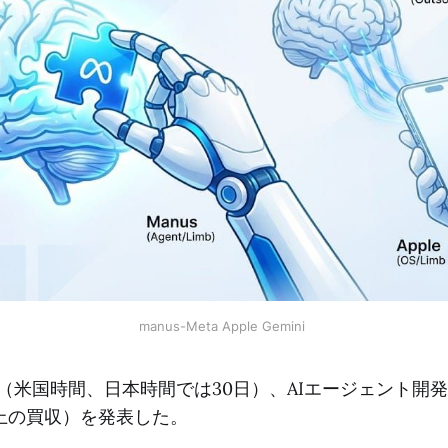
manus-Meta Apple Gemini 
29日（米国時間、日本時間では30日）、AIエージェント開
上の買収）を発表した。