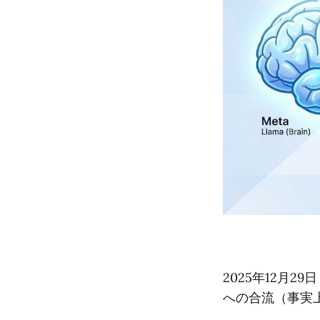
2025年12月
への合流（事実