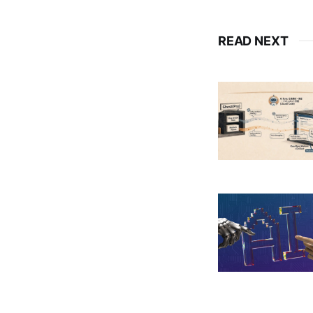
READ NEXT