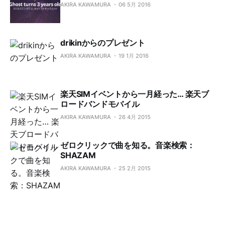
AKIRA KAWAMURA
06 5月 2016
drikinからのプレゼント
AKIRA KAWAMURA
19 1月 2016
楽天SIMイベントから一月経った… 楽天ブ
ロードバンドモバイル
AKIRA KAWAMURA
26 4月 2015
ゼロクリックで曲を知る。音楽検索：
SHAZAM
AKIRA KAWAMURA
25 2月 2015