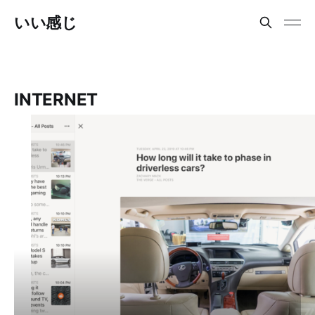
いい感じ
INTERNET