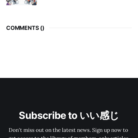
COMMENTS (
)
Subscribe to いい感じ
Don't miss out on the latest news. Sign up now to 