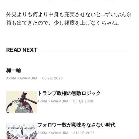
外見よりも何より中身も充実させないと…ずいぶん余
裕も出てきたので、少し頻度を上げなくちゃね。
READ NEXT
梅一輪
AKIRA KAWAMURA
06 2月 2026
トランプ政権の無敵ロジック
AKIRA KAWAMURA
05 1月 2026
フォロワー数が意味をなさない時代
AKIRA KAWAMURA
31 12月 2025