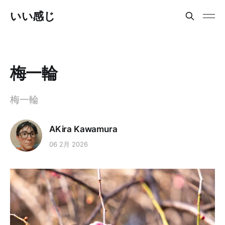
いい感じ
梅一輪
梅一輪
AKira Kawamura
06 2月 2026