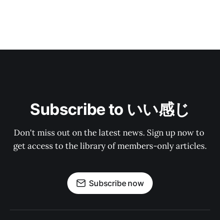
Subscribe to いい感じ
Don't miss out on the latest news. Sign up now to 
get access to the library of members-only articles.
Subscribe now